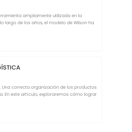
rramienta ampliamente utilizada en la
A lo largo de los años, el modelo de Wilson ha
GÍSTICA
 Una correcta organización de los productos
a. En este artículo, exploraremos cómo lograr