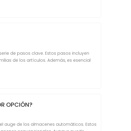
rie de pasos clave. Estos pasos incluyen
milias de los artículos. Además, es esencial
OR OPCIÓN?
: el auge de los almacenes automáticos. Estos