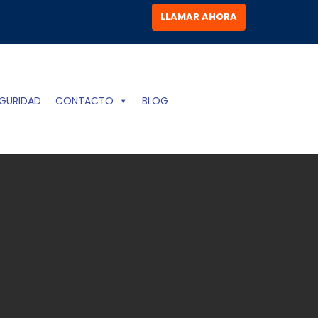
LLAMAR AHORA
GURIDAD
CONTACTO
BLOG