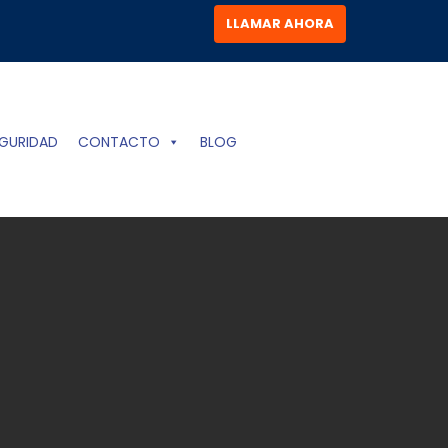
LLAMAR AHORA
GURIDAD
CONTACTO
BLOG