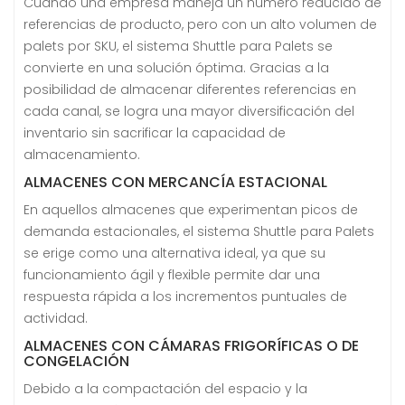
Cuando una empresa maneja un número reducido de
referencias de producto, pero con un alto volumen de
palets por SKU, el sistema Shuttle para Palets se
convierte en una solución óptima. Gracias a la
posibilidad de almacenar diferentes referencias en
cada canal, se logra una mayor diversificación del
inventario sin sacrificar la capacidad de
almacenamiento.
ALMACENES CON MERCANCÍA ESTACIONAL
En aquellos almacenes que experimentan picos de
demanda estacionales, el sistema Shuttle para Palets
se erige como una alternativa ideal, ya que su
funcionamiento ágil y flexible permite dar una
respuesta rápida a los incrementos puntuales de
actividad.
ALMACENES CON CÁMARAS FRIGORÍFICAS O DE
CONGELACIÓN
Debido a la compactación del espacio y la