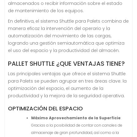
almacenados o recibir información sobre el estado
de mantenimiento de los equipos.
En definitiva, el sistema Shuttle para Palets combina de
manera eficaz la intervención del operario y la
automatización del movimiento de las cargas,
logrando una gestión semiautomática que optimiza
el uso del espacio y la productividad del almacén.
PALLET SHUTTLE ¿QUE VENTAJAS TIENE?
Las principales ventajas que ofrece el sistema Shuttle
para Palets se pueden agrupar en tres áreas clave: la
optimización del espacio, el aumento de la
productividad y la mejora de la seguridad operativa.
OPTIMIZACIÓN DEL ESPACIO
Máximo Aprovechamiento de la Superficie
:
Gracias a la posibilidad de contar con canales de
almacenaje de gran profundidad, así como a la