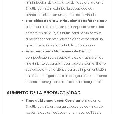
minimización de los pasillos de trabajo, el sistema
Shuttle permite maximizar la capacidad de
almacenamiento en un espacio determinado.
Flexibilidad en la Distribución de Referencias
: A
diferencia de otros sistemas compactos, como las
estanterías drive-in, el Shuttle para Palets permite
almacenar diferentes referencias en cada canal, lo
que aumenta la versatilidad de la instalación.
Adecuado para Almacenes de Frío
: La
compactación del espacio y la automatización del
movimiento de cargas hacen que el sistema Shuttle
sea especialmente idóneo para su implementación
en cámaras frigoríficas o de congelación, reduciendo
los costes energéticos asociados a la refrigeración.
AUMENTO DE LA PRODUCTIVIDAD
Flujo de Manipulación Constante
: El sistema
Shuttle permite una carga y descarga continua de
palets, lo que se traduce en una mayor agilidad y