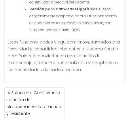
continuidad operativa del sistema.
Versión para Cámaras Frigoríficas
: Diseño
especialmente adaptado para su funcionamiento
en entornos de refrigeración o congelación, con
temperaturas de hasta -30°C.
Estas funcionalidades y equipamientos, sumados a la
flexibilidad y versatilidad inherentes al sistema Shuttle
para Palets, lo convierten en una solución de
almacenaje altamente personalizable y adaptable a
las necesidades de cada empresa.
Estantería Cantilever: la
solución de
almacenamiento práctica
y resistente