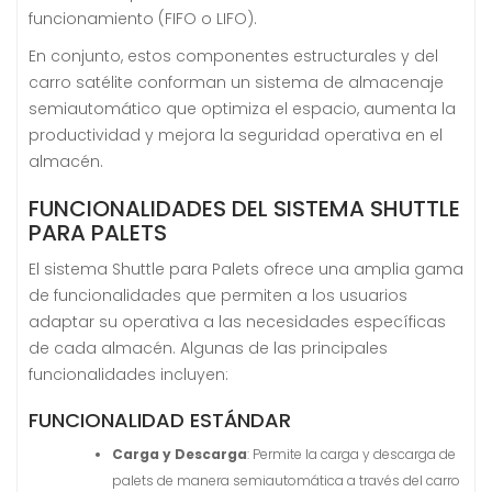
funcionamiento (FIFO o LIFO).
En conjunto, estos componentes estructurales y del
carro satélite conforman un sistema de almacenaje
semiautomático que optimiza el espacio, aumenta la
productividad y mejora la seguridad operativa en el
almacén.
FUNCIONALIDADES DEL SISTEMA SHUTTLE
PARA PALETS
El sistema Shuttle para Palets ofrece una amplia gama
de funcionalidades que permiten a los usuarios
adaptar su operativa a las necesidades específicas
de cada almacén. Algunas de las principales
funcionalidades incluyen:
FUNCIONALIDAD ESTÁNDAR
Carga y Descarga
: Permite la carga y descarga de
palets de manera semiautomática a través del carro