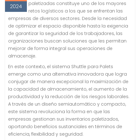
paletizadas constituye uno de los mayores
2024
retos logísticos a los que se enfrentan las
empresas de diversos sectores. Desde la necesidad
de optimizar el espacio disponible hasta la exigencia
de garantizar la seguridad de los trabajadores, las
organizaciones buscan soluciones que les permitan
mejorar de forma integral sus operaciones de
almacenaje.
En este contexto, el sistema Shuttle para Palets
emerge como una alternativa innovadora que logra
conjugar de manera excepcional la maximización de
la capacidad de almacenamiento, el aumento de la
productividad y la reducción de los riesgos laborales.
A través de un diseño semiautomático y compacto,
este sistema revoluciona la forma en que las
empresas gestionan sus inventarios paletizados,
aportando beneficios sustanciales en términos de
eficiencia, flexibilidad y seguridad.