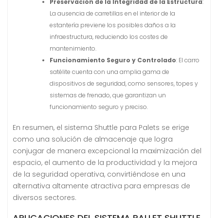
Preservación de la Integridad de la Estructura
:
La ausencia de carretillas en el interior de la
estantería previene los posibles daños a la
infraestructura, reduciendo los costes de
mantenimiento.
Funcionamiento Seguro y Controlado
: El carro
satélite cuenta con una amplia gama de
dispositivos de seguridad, como sensores, topes y
sistemas de frenado, que garantizan un
funcionamiento seguro y preciso.
En resumen, el sistema Shuttle para Palets se erige
como una solución de almacenaje que logra
conjugar de manera excepcional la maximización del
espacio, el aumento de la productividad y la mejora
de la seguridad operativa, convirtiéndose en una
alternativa altamente atractiva para empresas de
diversos sectores.
APLICACIONES DEL SISTEMA PALLET SHUTTLE