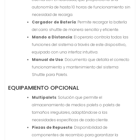
autonomía de hasta 10 horas de funcionamiento sin
necesidad de recarga.
Cargador de Batería
: Permite recargar la batería
del carro shuttle de manera sencilla y eficiente.
Mando a Distancia
: El operario controla todas las
funciones del sistema a través de este dispositivo,
equipado con una interfaz intuitiva.
Manual de Uso
: Documento que detalla el correcto
funcionamiento y mantenimiento del sistema
Shuttle para Palets.
EQUIPAMIENTO OPCIONAL
Multipalets
: Solución que permite el
almacenamiento de medios palets o palets de
tamaños irregulares, adaptándose a las
necesidades específicas de cada cliente.
Piezas de Repuesto
: Disponibilidad de
componentes de recambio para garantizar la