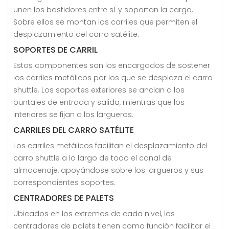
unen los bastidores entre sí y soportan la carga.
Sobre ellos se montan los carriles que permiten el
desplazamiento del carro satélite.
SOPORTES DE CARRIL
Estos componentes son los encargados de sostener
los carriles metálicos por los que se desplaza el carro
shuttle. Los soportes exteriores se anclan a los
puntales de entrada y salida, mientras que los
interiores se fijan a los largueros.
CARRILES DEL CARRO SATÉLITE
Los carriles metálicos facilitan el desplazamiento del
carro shuttle a lo largo de todo el canal de
almacenaje, apoyándose sobre los largueros y sus
correspondientes soportes.
CENTRADORES DE PALETS
Ubicados en los extremos de cada nivel, los
centradores de palets tienen como función facilitar el