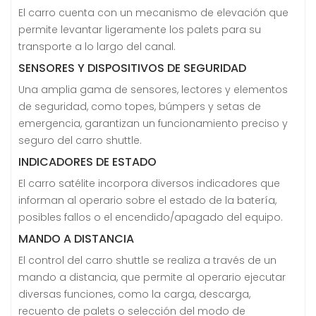
El carro cuenta con un mecanismo de elevación que
permite levantar ligeramente los palets para su
transporte a lo largo del canal.
SENSORES Y DISPOSITIVOS DE SEGURIDAD
Una amplia gama de sensores, lectores y elementos
de seguridad, como topes, búmpers y setas de
emergencia, garantizan un funcionamiento preciso y
seguro del carro shuttle.
INDICADORES DE ESTADO
El carro satélite incorpora diversos indicadores que
informan al operario sobre el estado de la batería,
posibles fallos o el encendido/apagado del equipo.
MANDO A DISTANCIA
El control del carro shuttle se realiza a través de un
mando a distancia, que permite al operario ejecutar
diversas funciones, como la carga, descarga,
recuento de palets o selección del modo de