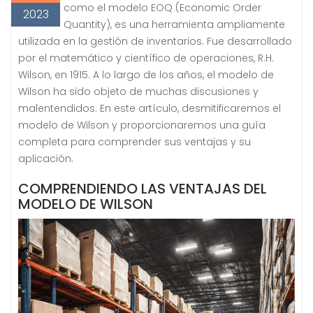
como el modelo EOQ (Economic Order
2023
Quantity), es una herramienta ampliamente
utilizada en la gestión de inventarios. Fue desarrollado
por el matemático y científico de operaciones, R.H.
Wilson, en 1915. A lo largo de los años, el modelo de
Wilson ha sido objeto de muchas discusiones y
malentendidos. En este artículo, desmitificaremos el
modelo de Wilson y proporcionaremos una guía
completa para comprender sus ventajas y su
aplicación.
COMPRENDIENDO LAS VENTAJAS DEL
MODELO DE WILSON