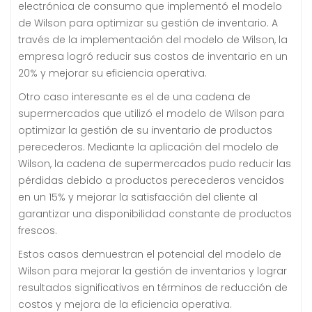
electrónica de consumo que implementó el modelo
de Wilson para optimizar su gestión de inventario. A
través de la implementación del modelo de Wilson, la
empresa logró reducir sus costos de inventario en un
20% y mejorar su eficiencia operativa.
Otro caso interesante es el de una cadena de
supermercados que utilizó el modelo de Wilson para
optimizar la gestión de su inventario de productos
perecederos. Mediante la aplicación del modelo de
Wilson, la cadena de supermercados pudo reducir las
pérdidas debido a productos perecederos vencidos
en un 15% y mejorar la satisfacción del cliente al
garantizar una disponibilidad constante de productos
frescos.
Estos casos demuestran el potencial del modelo de
Wilson para mejorar la gestión de inventarios y lograr
resultados significativos en términos de reducción de
costos y mejora de la eficiencia operativa.