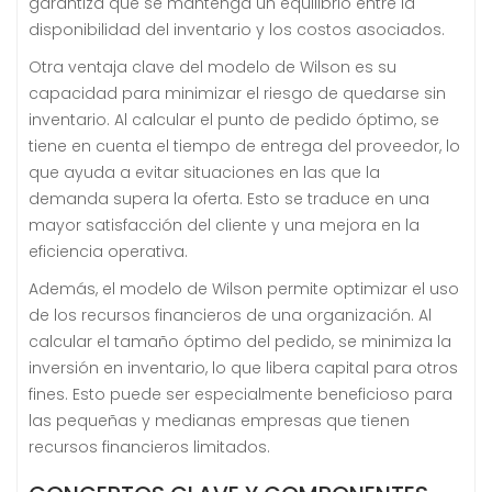
garantiza que se mantenga un equilibrio entre la
disponibilidad del inventario y los costos asociados.
Otra ventaja clave del modelo de Wilson es su
capacidad para minimizar el riesgo de quedarse sin
inventario. Al calcular el punto de pedido óptimo, se
tiene en cuenta el tiempo de entrega del proveedor, lo
que ayuda a evitar situaciones en las que la
demanda supera la oferta. Esto se traduce en una
mayor satisfacción del cliente y una mejora en la
eficiencia operativa.
Además, el modelo de Wilson permite optimizar el uso
de los recursos financieros de una organización. Al
calcular el tamaño óptimo del pedido, se minimiza la
inversión en inventario, lo que libera capital para otros
fines. Esto puede ser especialmente beneficioso para
las pequeñas y medianas empresas que tienen
recursos financieros limitados.