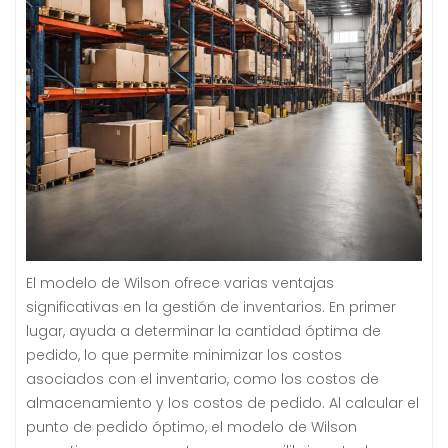
El modelo de Wilson ofrece varias ventajas
significativas en la gestión de inventarios. En primer
lugar, ayuda a determinar la cantidad óptima de
pedido, lo que permite minimizar los costos
asociados con el inventario, como los costos de
almacenamiento y los costos de pedido. Al calcular el
punto de pedido óptimo, el modelo de Wilson