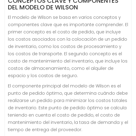
CONCEPTOS CLAVE Y COMPONENTES
DEL MODELO DE WILSON
El modelo de Wilson se basa en varios conceptos y
componentes clave que es importante comprender. El
primer concepto es el costo de pedido, que incluye
los costos asociados con la colocación de un pedido
de inventario, como los costos de procesamiento y
los costos de transporte. El segundo concepto es el
costo de mantenimiento del inventario, que incluye los
costos de almacenamiento, como el alquiler de
espacio y los costos de seguro.
El componente principal del modelo de Wilson es el
punto de pedido óptimo, que determina cuándo debe
realizarse un pedido para minimizar los costos totales
de inventario. Este punto de pedido óptimo se calcula
teniendo en cuenta el costo de pedido, el costo de
mantenimiento del inventario, la tasa de demanda y el
tiempo de entrega del proveedor.