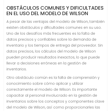
OBSTÁCULOS COMUNES Y DIFICULTADES
EN EL USO DEL MODELO DE WILSON
A pesar de las ventajas del modelo de Wilson, también
existen obstáculos y dificultades comunes en su uso.
Uno de los desafíos más frecuentes es la falta de
datos precisos y confiables sobre la demanda de
inventario y los tiempos de entrega del proveedor. Sin
datos precisos, los cálculos del modelo de Wilson
pueden producir resultados inexactos, lo que puede
llevar a decisiones erróneas en la gestión de
inventarios.
Otro obstáculo común es la falta de comprensión y
conocimiento sobre cómo aplicar y utilizar
correctamente el modelo de Wilson. Es importante
capacitar al personal involucrado en la gestión de
inventarios sobre los conceptos y componentes clave
del modelo de Wilson, así como proporcionarles las