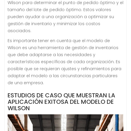
Wilson para determinar el punto de pedido óptimo y el
tamaño del lote de pedido óptimo. Estos valores
pueden ayudar a una organización a optimizar su
gestión de inventario y minimizar los costos
asociados.
Es importante tener en cuenta que el modelo de
Wilson es una herramienta de gestión de inventarios
que debe adaptarse a las necesidades y
características específicas de cada organización. Es
posible que se requieran ajustes y refinamientos para
adaptar el modelo a las circunstancias particulares
de una empresa.
ESTUDIOS DE CASO QUE MUESTRAN LA
APLICACIÓN EXITOSA DEL MODELO DE
WILSON