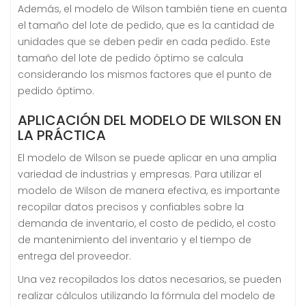
Además, el modelo de Wilson también tiene en cuenta
el tamaño del lote de pedido, que es la cantidad de
unidades que se deben pedir en cada pedido. Este
tamaño del lote de pedido óptimo se calcula
considerando los mismos factores que el punto de
pedido óptimo.
APLICACIÓN DEL MODELO DE WILSON EN
LA PRÁCTICA
El modelo de Wilson se puede aplicar en una amplia
variedad de industrias y empresas. Para utilizar el
modelo de Wilson de manera efectiva, es importante
recopilar datos precisos y confiables sobre la
demanda de inventario, el costo de pedido, el costo
de mantenimiento del inventario y el tiempo de
entrega del proveedor.
Una vez recopilados los datos necesarios, se pueden
realizar cálculos utilizando la fórmula del modelo de