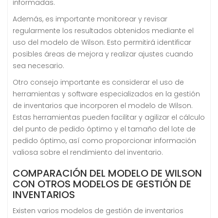
informadas.
Además, es importante monitorear y revisar
regularmente los resultados obtenidos mediante el
uso del modelo de Wilson. Esto permitirá identificar
posibles áreas de mejora y realizar ajustes cuando
sea necesario.
Otro consejo importante es considerar el uso de
herramientas y software especializados en la gestión
de inventarios que incorporen el modelo de Wilson.
Estas herramientas pueden facilitar y agilizar el cálculo
del punto de pedido óptimo y el tamaño del lote de
pedido óptimo, así como proporcionar información
valiosa sobre el rendimiento del inventario.
COMPARACIÓN DEL MODELO DE WILSON
CON OTROS MODELOS DE GESTIÓN DE
INVENTARIOS
Existen varios modelos de gestión de inventarios