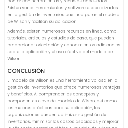
contar con herramientas y recursos adecuados.
Existen varias herramientas y software especializados
en la gestión de inventarios que incorporan el modelo
de Wilson y facilitan su aplicación.
Además, existen numerosos recursos en línea, como
tutoriales, artículos y estudios de caso, que pueden
proporcionar orientación y conocimientos adicionales
sobre la aplicación y el uso efectivo del modelo de
Wilson.
CONCLUSIÓN
El modelo de Wilson es una herramienta valiosa en la
gestión de inventarios que ofrece numerosas ventajas
y beneficios. Al comprender los conceptos y
componentes clave del modelo de Wilson, así como
las mejores prácticas para su aplicación, las
organizaciones pueden optimizar su gestión de
inventarios, minimizar los costos asociados y mejorar