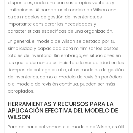
disponibles, cada uno con sus propias ventajas y
limitaciones. Al comparar el modelo de Wilson con
otros modelos de gestión de inventarios, es
importante considerar las necesidades y
características específicas de una organización.
En general, el modelo de Wilson se destaca por su
simplicidad y capacidad para minimizar los costos
totales de inventario. Sin embargo, en situaciones en
las que la demanda es incierta o la variabilidad en los
tiempos de entrega es alta, otros modelos de gestión
de inventarios, como el modelo de revisión periódica
o el modelo de revisión continua, pueden ser más
apropiados.
HERRAMIENTAS Y RECURSOS PARA LA
APLICACIÓN EFECTIVA DEL MODELO DE
WILSON
Para aplicar efectivamente el modelo de Wilson, es útil