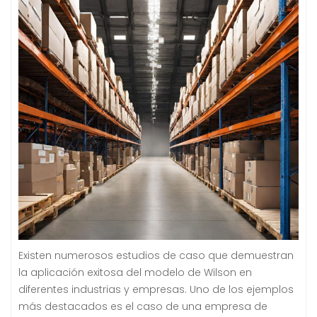
Existen numerosos estudios de caso que demuestran
la aplicación exitosa del modelo de Wilson en
diferentes industrias y empresas. Uno de los ejemplos
más destacados es el caso de una empresa de