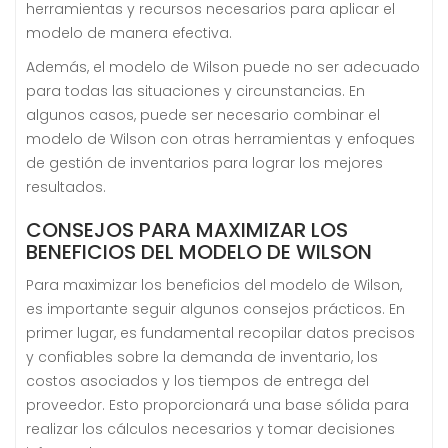
herramientas y recursos necesarios para aplicar el
modelo de manera efectiva.
Además, el modelo de Wilson puede no ser adecuado
para todas las situaciones y circunstancias. En
algunos casos, puede ser necesario combinar el
modelo de Wilson con otras herramientas y enfoques
de gestión de inventarios para lograr los mejores
resultados.
CONSEJOS PARA MAXIMIZAR LOS
BENEFICIOS DEL MODELO DE WILSON
Para maximizar los beneficios del modelo de Wilson,
es importante seguir algunos consejos prácticos. En
primer lugar, es fundamental recopilar datos precisos
y confiables sobre la demanda de inventario, los
costos asociados y los tiempos de entrega del
proveedor. Esto proporcionará una base sólida para
realizar los cálculos necesarios y tomar decisiones