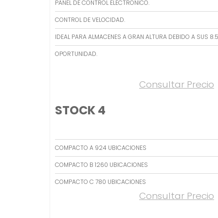
PANEL DE CONTROL ELECTRONICO.
CONTROL DE VELOCIDAD.
IDEAL PARA ALMACENES A GRAN ALTURA DEBIDO A SUS 8.
OPORTUNIDAD.
Consultar Precio
STOCK 4
COMPACTO A 924 UBICACIONES
COMPACTO B 1260 UBICACIONES
COMPACTO C 780 UBICACIONES
Consultar Precio