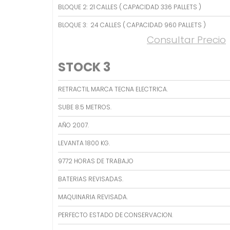
BLOQUE 2: 21 CALLES ( CAPACIDAD 336 PALLETS )
BLOQUE 3: 24 CALLES ( CAPACIDAD 960 PALLETS )
Consultar Precio
STOCK 3
RETRACTIL MARCA TECNA ELECTRICA.
SUBE 8.5 METROS.
AÑO 2007.
LEVANTA 1800 KG.
9772 HORAS DE TRABAJO
BATERIAS REVISADAS.
MAQUINARIA REVISADA.
PERFECTO ESTADO DE CONSERVACION.