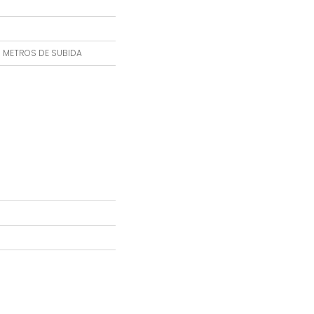
5 METROS DE SUBIDA