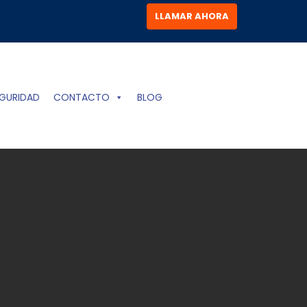
LLAMAR AHORA
GURIDAD
CONTACTO
BLOG