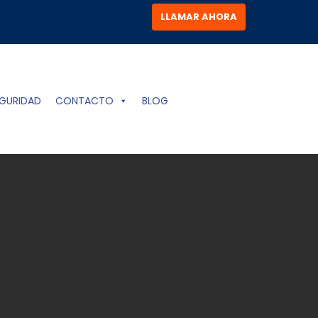
LLAMAR AHORA
GURIDAD
CONTACTO
BLOG