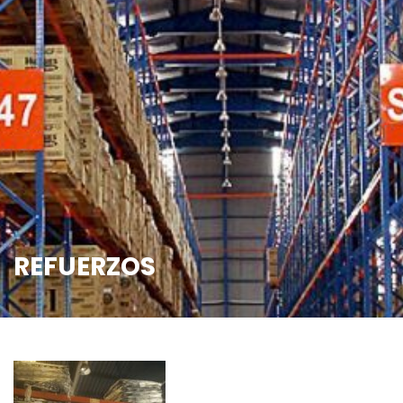
REFUERZOS