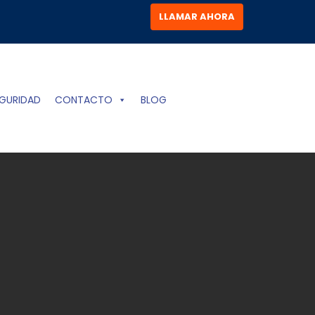
LLAMAR AHORA
GURIDAD
CONTACTO
BLOG