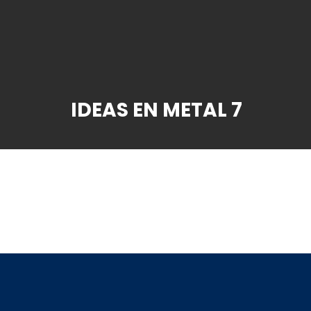
IDEAS EN METAL 7