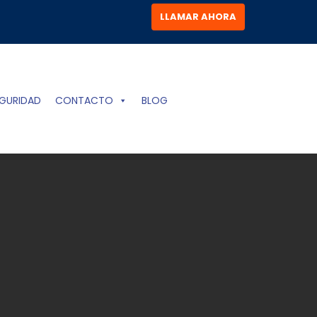
LLAMAR AHORA
GURIDAD
CONTACTO
BLOG