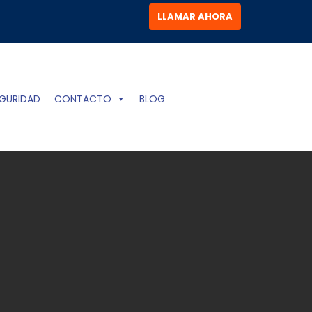
LLAMAR AHORA
GURIDAD
CONTACTO
BLOG