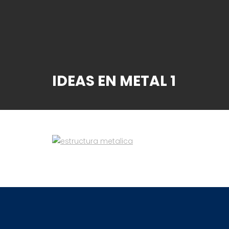
IDEAS EN METAL 1