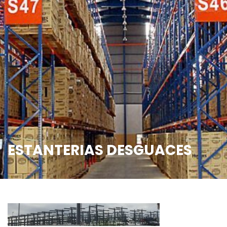
ESTANTERIAS DESGUACES